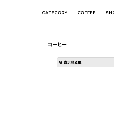
CATEGORY
COFFEE
SH
コーヒー
表示順変更