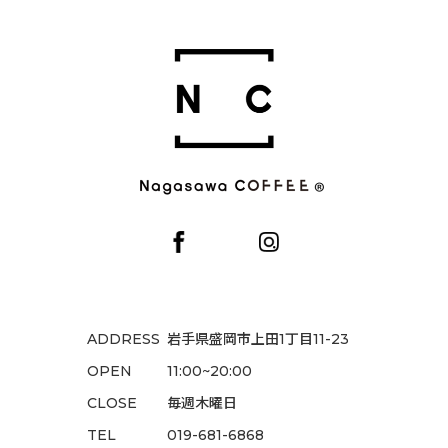
ADDRESS
岩手県盛岡市上田1丁目11-23
OPEN
11:00~20:00
CLOSE
毎週木曜日
TEL
019-681-6868