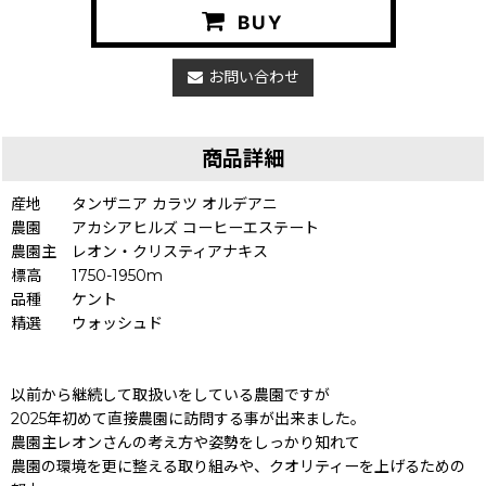
BUY
お問い合わせ
商品詳細
産地 タンザニア カラツ オルデアニ
農園 アカシアヒルズ コーヒーエステート
農園主 レオン・クリスティアナキス
標高 1750-1950m
品種 ケント
精選 ウォッシュド
以前から継続して取扱いをしている農園ですが
2025年初めて直接農園に訪問する事が出来ました。
農園主レオンさんの考え方や姿勢をしっかり知れて
農園の環境を更に整える取り組みや、クオリティーを上げるための