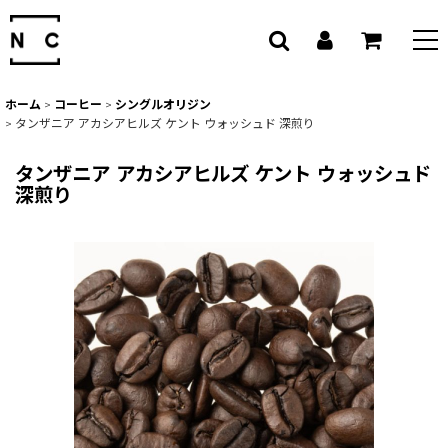
ホーム
>
コーヒー
>
シングルオリジン
>
タンザニア アカシアヒルズ ケント ウォッシュド 深煎り
タンザニア アカシアヒルズ ケント ウォッシュド
深煎り