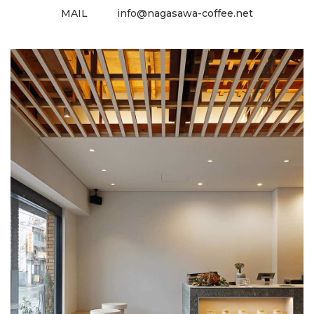
MAIL
info@nagasawa-coffee.net