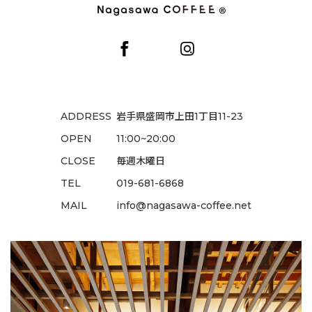
ADDRESS
岩手県盛岡市上田1丁目11-23
OPEN
11:00~20:00
CLOSE
毎週木曜日
TEL
019-681-6868
MAIL
info@nagasawa-coffee.net