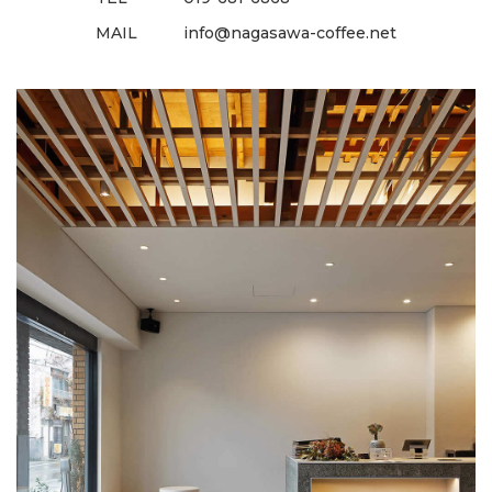
MAIL
info@nagasawa-coffee.net