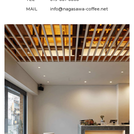
MAIL
info@nagasawa-coffee.net