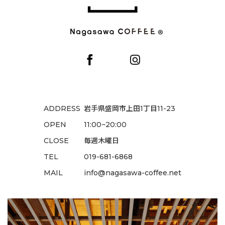
ADDRESS
岩手県盛岡市上田1丁目11-23
OPEN
11:00~20:00
CLOSE
毎週木曜日
TEL
019-681-6868
MAIL
info@nagasawa-coffee.net