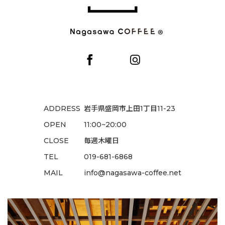
ADDRESS
岩手県盛岡市上田1丁目11-23
OPEN
11:00~20:00
CLOSE
毎週木曜日
TEL
019-681-6868
MAIL
info@nagasawa-coffee.net