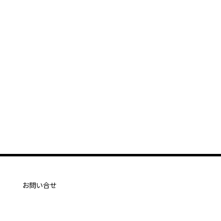
お問い合せ