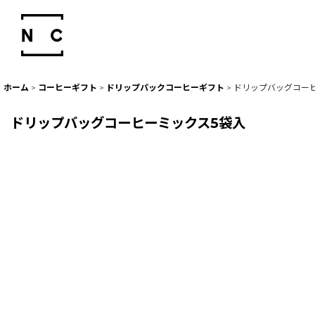
ホーム
>
コーヒーギフト
>
ドリップパックコーヒーギフト
>
ドリップバッグコー
ドリップバッグコーヒーミックス5袋入