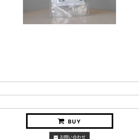
BUY
お問い合わせ