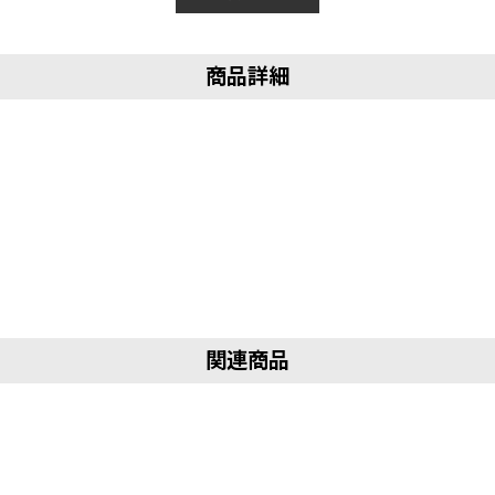
商品詳細
関連商品