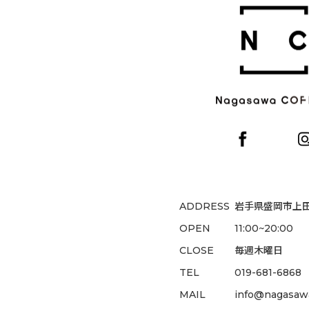
ADDRESS
岩手県盛岡市上田1
OPEN
11:00~20:00
CLOSE
毎週木曜日
TEL
019-681-6868
MAIL
info@nagasawa