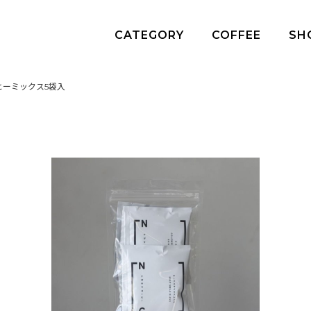
CATEGORY
COFFEE
SH
ヒーミックス5袋入