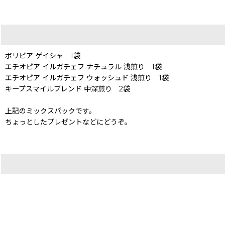
ボリビア ゲイシャ 1袋
エチオピア イルガチェフ ナチュラル 浅煎り 1袋
エチオピア イルガチェフ ウォッシュド 浅煎り 1袋
キープスマイルブレンド 中深煎り 2袋
上記のミックスパックです。
ちょっとしたプレゼントなどにどうぞ。