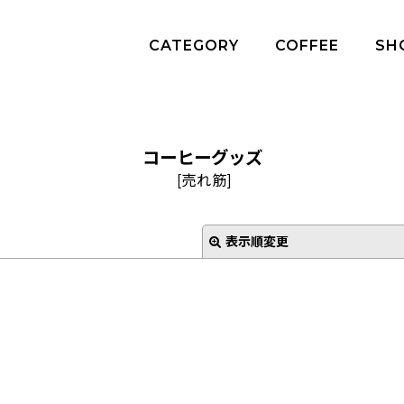
CATEGORY
COFFEE
SH
コーヒーグッズ
[
売れ筋
]
表示順変更
絞り込む