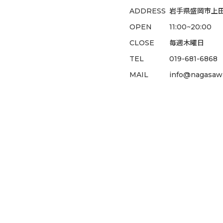
ADDRESS
岩手県盛岡市上田1
OPEN
11:00~20:00
CLOSE
毎週木曜日
TEL
019-681-6868
MAIL
info@nagasawa