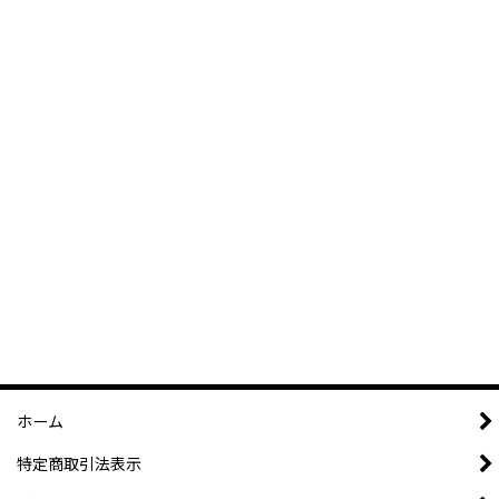
ホーム
特定商取引法表示