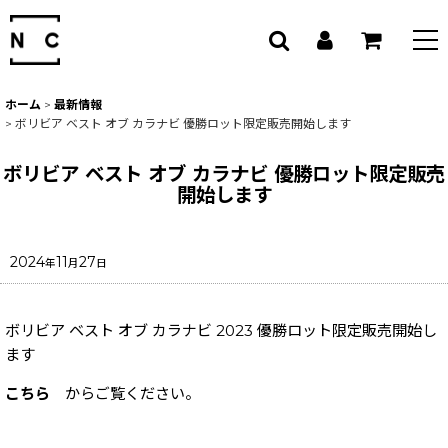
ホーム
>
最新情報
>
ボリビア ベスト オブ カラナビ 優勝ロット限定販売開始します
ボリビア ベスト オブ カラナビ 優勝ロット限定販売
開始します
2024
11
27
年
月
日
ボリビア ベスト オブ カラナビ 2023 優勝ロット限定販売開始し
ます
こちら
からご覧ください。