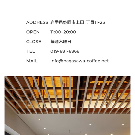
ADDRESS
岩手県盛岡市上田1丁目11-23
OPEN
11:00~20:00
CLOSE
毎週木曜日
TEL
019-681-6868
MAIL
info@nagasawa-coffee.net