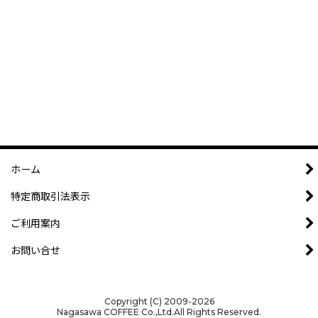
ホーム
特定商取引法表示
ご利用案内
お問い合せ
Copyright (C) 2009-2026
Nagasawa COFFEE Co.,Ltd.All Rights Reserved.