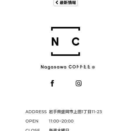
最新情報
ADDRESS
岩手県盛岡市上田1丁目11-23
OPEN
11:00~20:00
CLOSE
毎週木曜日