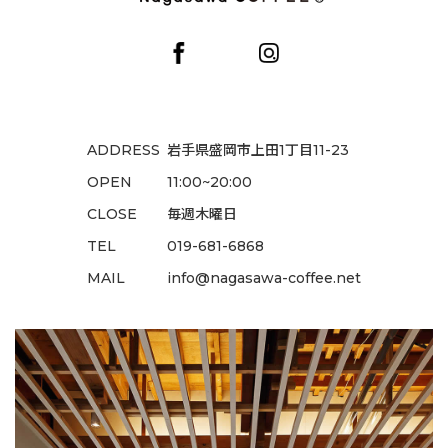
ADDRESS
岩手県盛岡市上田1丁目11-23
OPEN
11:00~20:00
CLOSE
毎週木曜日
TEL
019-681-6868
MAIL
info@nagasawa-coffee.net