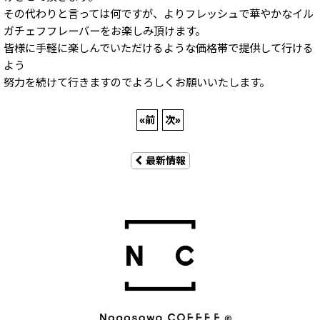
その代わりと言っては何ですが、よりフレッシュで華やかなイル
ガチェフフレーバーをお楽しみ頂けます。
皆様に手軽に楽しんでいただけるような価格帯で提供して行ける
よう
努力を続けて行きますのでよろしくお願いいたします。
«
前
次
»
最新情報