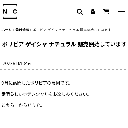
ホーム
>
最新情報
>
ボリビア ゲイシャ ナチュラル 販売開始しています
ボリビア ゲイシャ ナチュラル 販売開始しています
2022
11
04
年
月
日
9月に訪問したボリビアの農園です。
素晴らしいポテンシャルをお楽しみください。
こちら
からどうぞ。