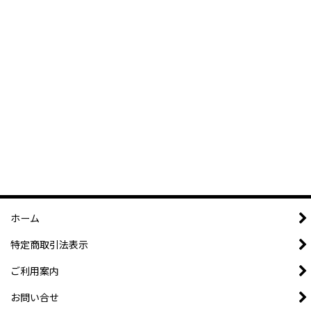
ホーム
特定商取引法表示
ご利用案内
お問い合せ