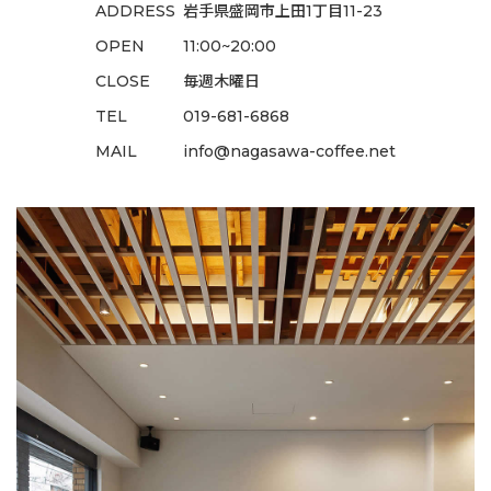
ADDRESS
岩手県盛岡市上田1丁目11-23
OPEN
11:00~20:00
CLOSE
毎週木曜日
TEL
019-681-6868
MAIL
info@nagasawa-coffee.net