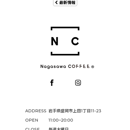
最新情報
ADDRESS
岩手県盛岡市上田1丁目11-23
OPEN
11:00~20:00
CLOSE
毎週木曜日