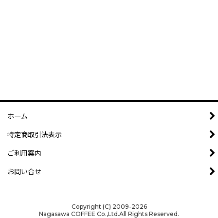
ホーム
特定商取引法表示
ご利用案内
お問い合せ
Copyright (C) 2009-2026
Nagasawa COFFEE Co.,Ltd.All Rights Reserved.