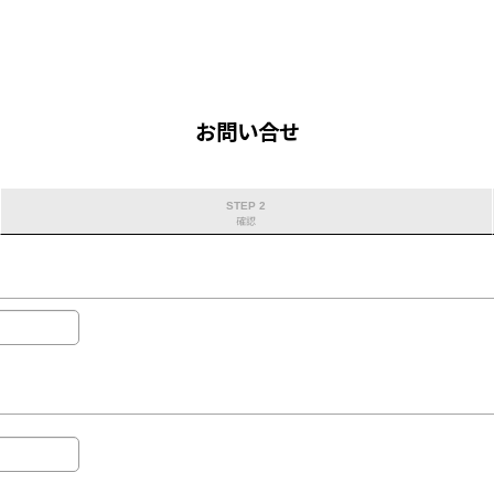
お問い合せ
STEP 2
確認