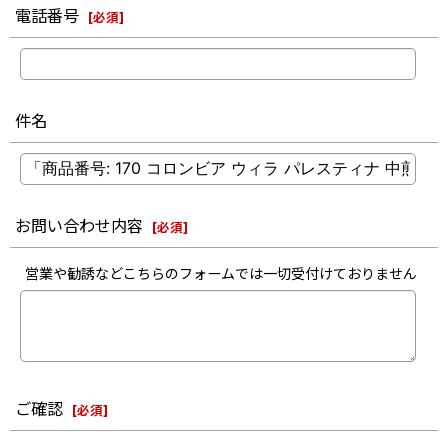
電話番号
[
必須
]
件名
お問い合わせ内容
[
必須
]
営業や勧誘などこちらのフォームでは一切受付けておりません
ご確認
[
必須
]